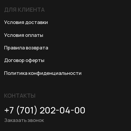
© 2024 XRTech. All Rights Reserved.
Разработка сайта
ZERO.STUDIO