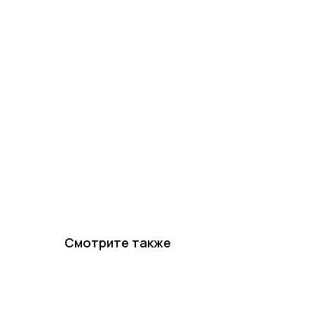
Смотрите также