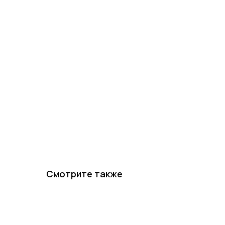
Смотрите также