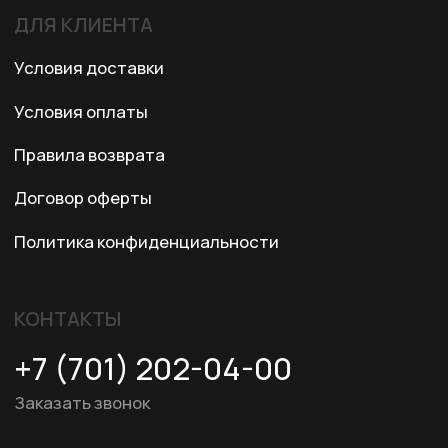
© 2024 XRTech. All Rights Reserved.
Разработка сайта
ZERO.STUDIO