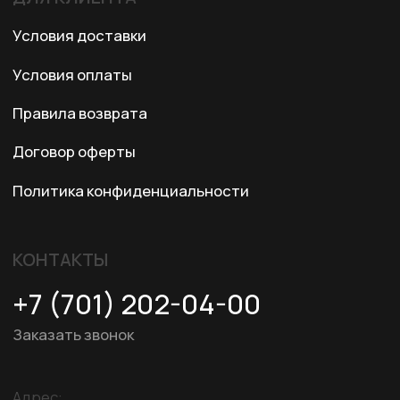
© 2024 XRTech. All Rights Reserved.
Разработка сайта
ZERO.STUDIO