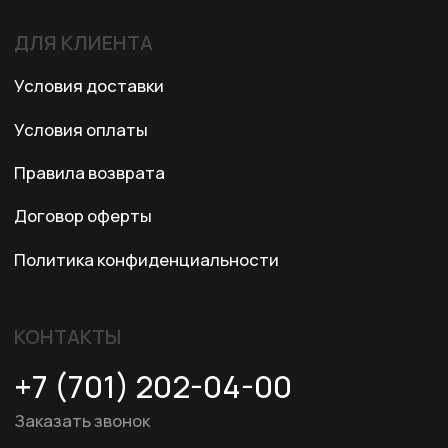
© 2024 XRTech. All Rights Reserved.
Разработка сайта
ZERO.STUDIO