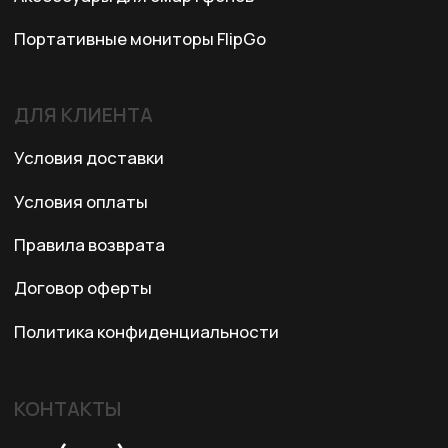
© 2024 XRTech. All Rights Reserved.
Разработка сайта
ZERO.STUDIO