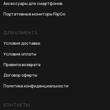
Ежедневно с 10:00 до 19:00
© 2024 XRTech. All Rights Reserved.
Разработка сайта
ZERO.STUDIO