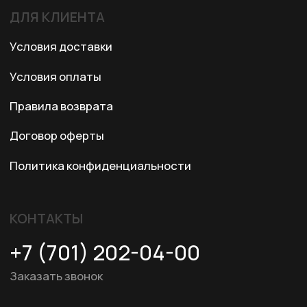
© 2024 XRTech. All Rights Reserved.
Разработка сайта
ZERO.STUDIO