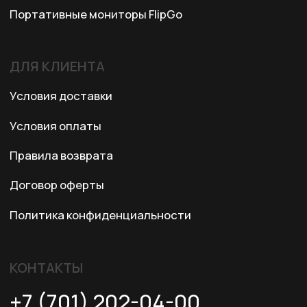
© 2024 XRTech. All Rights Reserved.
Разработка сайта
ZERO.STUDIO