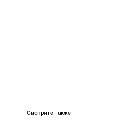
Смотрите также