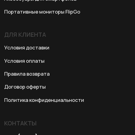
© 2024 XRTech. All Rights Reserved.
Разработка сайта
ZERO.STUDIO