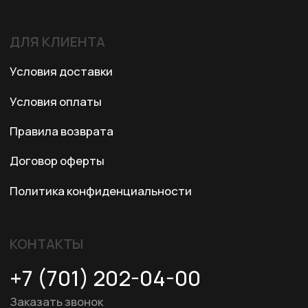
© 2024 XRTech. All Rights Reserved.
Разработка сайта
ZERO.STUDIO