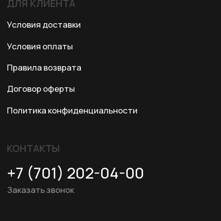
© 2024 XRTech. All Rights Reserved.
Разработка сайта
ZERO.STUDIO