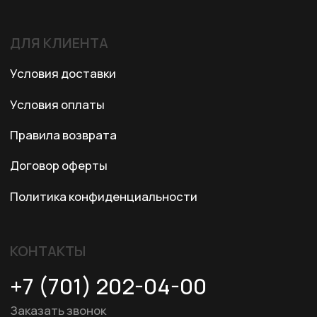
© 2024 XRTech. All Rights Reserved.
Разработка сайта
ZERO.STUDIO